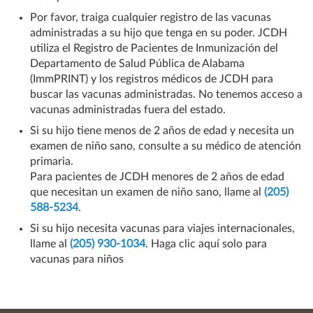
Por favor, traiga cualquier registro de las vacunas
administradas a su hijo que tenga en su poder. JCDH
utiliza el Registro de Pacientes de Inmunización del
Departamento de Salud Pública de Alabama
(ImmPRINT) y los registros médicos de JCDH para
buscar las vacunas administradas. No tenemos acceso a
vacunas administradas fuera del estado.
Si su hijo tiene menos de 2 años de edad y necesita un
examen de niño sano, consulte a su médico de atención
primaria.
Para pacientes de JCDH menores de 2 años de edad
que necesitan un examen de niño sano, llame al
(205)
588-5234
.
Si su hijo necesita vacunas para viajes internacionales,
llame al
(205) 930-1034
. Haga clic aquí solo para
vacunas para niños