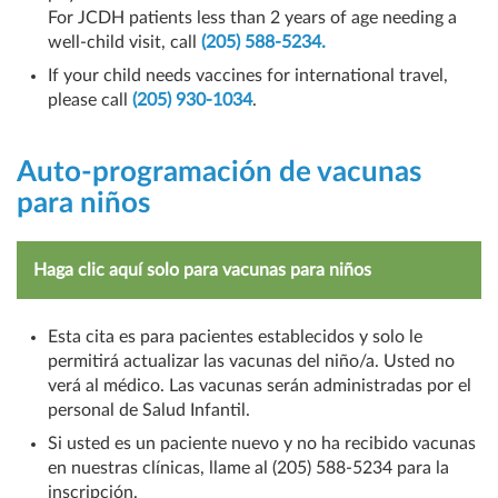
For JCDH patients less than 2 years of age needing a
well-child visit, call
(205) 588-5234.
If your child needs vaccines for international travel,
please call
(205) 930-1034
.
Auto-programación de vacunas
para niños
Haga clic aquí solo para vacunas para niños
Esta cita es para pacientes establecidos y solo le
permitirá actualizar las vacunas del niño/a. Usted no
verá al médico. Las vacunas serán administradas por el
personal de Salud Infantil.
Si usted es un paciente nuevo y no ha recibido vacunas
en nuestras clínicas, llame al (205) 588-5234 para la
inscripción.