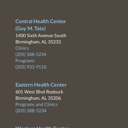
Central Health Center
(Guy M. Tate)
1400 Sixth Avenue South
Birmingham, AL 35233
Clinics
(205) 588-5234
Programs
(205) 933-9110
Eastern Health Center
601 West Blvd Roebuck
Birmingham, AL 35206
Programs and Clinics
(205) 588-5234