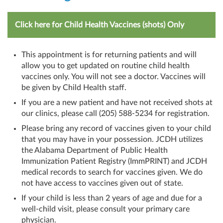
Click here for Child Health Vaccines (shots) Only
This appointment is for returning patients and will
allow you to get updated on routine child health
vaccines only. You will not see a doctor. Vaccines will
be given by Child Health staff.
If you are a new patient and have not received shots at
our clinics, please call (205) 588-5234 for registration.
Please bring any record of vaccines given to your child
that you may have in your possession. JCDH utilizes
the Alabama Department of Public Health
Immunization Patient Registry (ImmPRINT) and JCDH
medical records to search for vaccines given. We do
not have access to vaccines given out of state.
If your child is less than 2 years of age and due for a
well-child visit, please consult your primary care
physician.